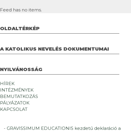
Feed has no items.
OLDALTÉRKÉP
A KATOLIKUS NEVELÉS DOKUMENTUMAI
NYILVÁNOSSÁG
HÍREK
INTÉZMÉNYEK
BEMUTATKOZÁS
PÁLYÁZATOK
KAPCSOLAT
GRAVISSIMUM EDUCATIONIS kezdetű deklaráció a