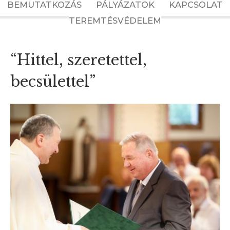
BEMUTATKOZÁS
PÁLYÁZATOK
KAPCSOLAT
TEREMTÉSVÉDELEM
“Hittel, szeretettel,
becsülettel”