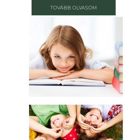
TOVÁBB OLVASOM