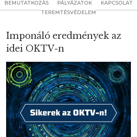
BEMUTATKOZÁS
PÁLYÁZATOK
KAPCSOLAT
TEREMTÉSVÉDELEM
Imponáló eredmények az
idei OKTV-n