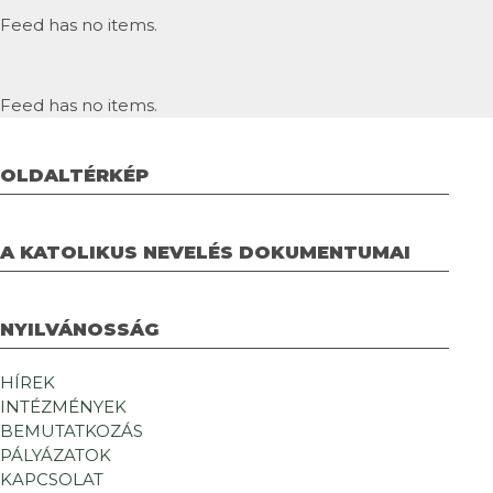
Feed has no items.
Feed has no items.
OLDALTÉRKÉP
A KATOLIKUS NEVELÉS DOKUMENTUMAI
NYILVÁNOSSÁG
HÍREK
INTÉZMÉNYEK
BEMUTATKOZÁS
PÁLYÁZATOK
KAPCSOLAT