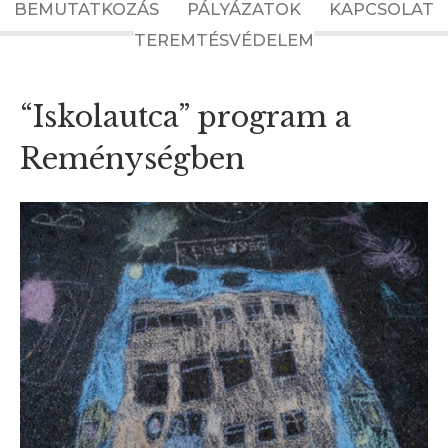
BEMUTATKOZÁS
PÁLYÁZATOK
KAPCSOLAT
TEREMTÉSVÉDELEM
“Iskolautca” program a
Reménységben